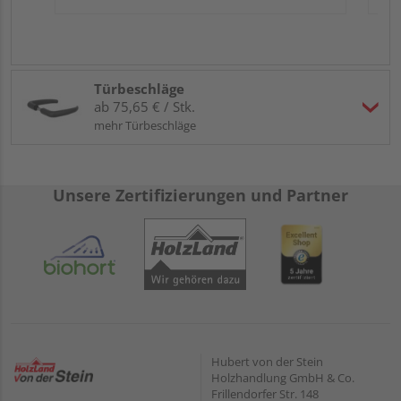
Türbeschläge
ab 75,65 € / Stk.
mehr Türbeschläge
Unsere Zertifizierungen und Partner
Hubert von der Stein
Holzhandlung GmbH & Co.
Frillendorfer Str. 148