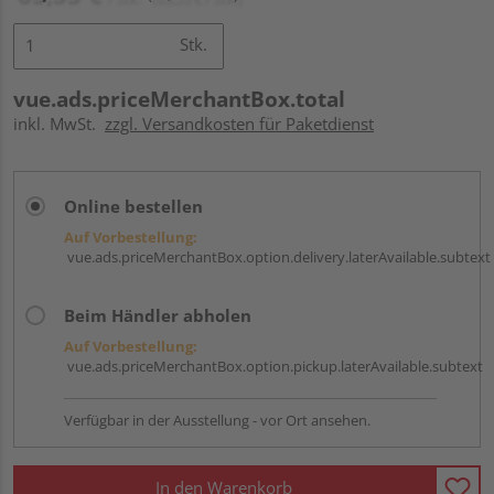
Stk.
vue.ads.priceMerchantBox.total
inkl. MwSt.
zzgl. Versandkosten für Paketdienst
Online bestellen
Auf Vorbestellung:
vue.ads.priceMerchantBox.option.delivery.laterAvailable.subtext
Beim Händler abholen
Auf Vorbestellung:
vue.ads.priceMerchantBox.option.pickup.laterAvailable.subtext
Verfügbar in der Ausstellung - vor Ort ansehen.
In den Warenkorb