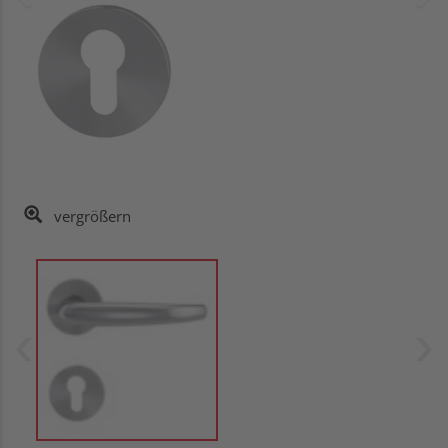
vergrößern