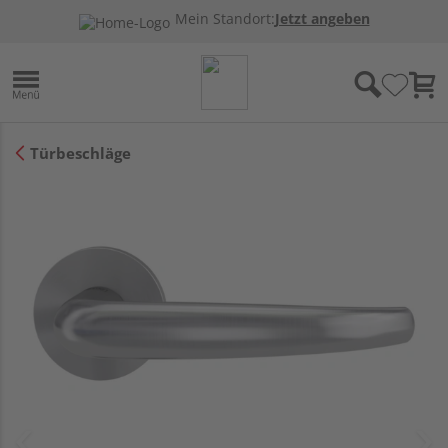
Mein Standort:
Jetzt angeben
Türbeschläge