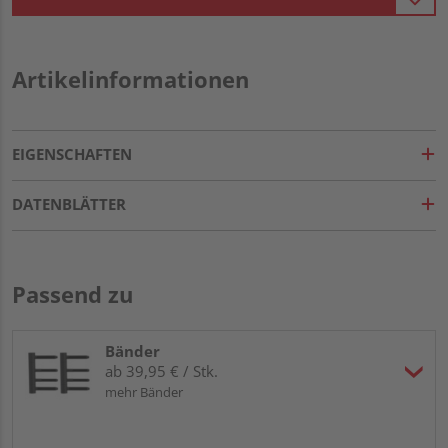
Artikelinformationen
EIGENSCHAFTEN
DATENBLÄTTER
Passend zu
Bänder
ab 39,95 € / Stk.
mehr Bänder