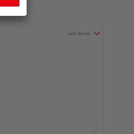
mehr Bänder