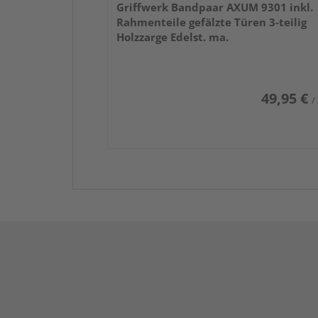
Griffwerk Bandpaar AXUM 9301 inkl.
Rahmenteile gefälzte Türen 3-teilig
Holzzarge Edelst. ma.
49,95 €
/