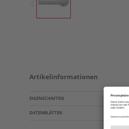
Artikelinformationen
EIGENSCHAFTEN
DATENBLÄTTER