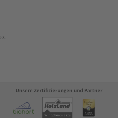
 Stk.
Unsere Zertifizierungen und Partner