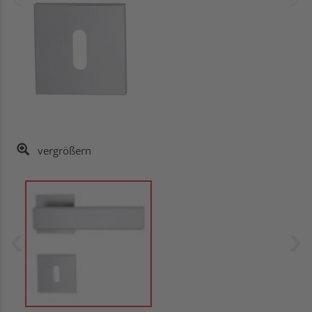
vergrößern