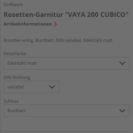
Griffwerk
Rosetten-Garnitur "VAYA 200 CUBICO"
Artikelinformationen
Rosetten eckig, Buntbart, DIN variabel, Edelstahl matt
Detailfarbe
DIN Richtung
Schloss