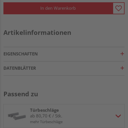
In den Warenkorb
Artikelinformationen
EIGENSCHAFTEN
DATENBLÄTTER
Passend zu
Türbeschläge
ab 80,70 € / Stk.
mehr Türbeschläge