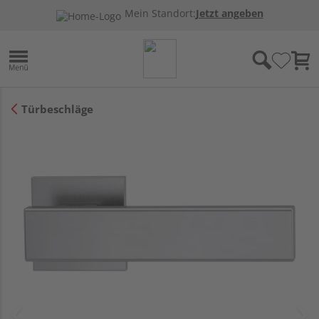
Mein Standort:
Jetzt angeben
Türbeschläge