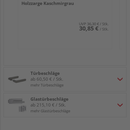
Holzzarge Kaschmirgrau
UVP
36,30 €
/ Stk.
30,85 €
/ Stk.
Türbeschläge
ab 60,50 € / Stk.
mehr Türbeschläge
Glastürbeschläge
ab 215,10 € / Stk.
mehr Glastürbeschläge