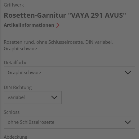
Griffwerk
Rosetten-Garnitur "VAYA 291 AVUS"
Artikelinformationen
Rosetten rund, ohne Schlüsselrosette, DIN variabel,
Graphitschwarz
Detailfarbe
DIN Richtung
Schloss
Abdeckung