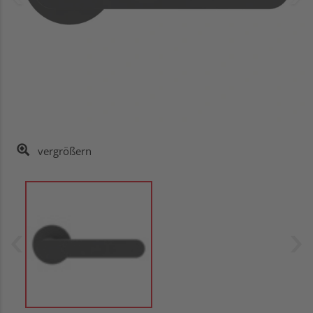
vergrößern