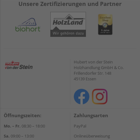
Unsere Zertifizierungen und Partner
Hubert von der Stein
Holzhandlung GmbH & Co.
Frillendorfer Str. 148
45139 Essen
Öffnungszeiten:
Zahlungsarten
Mo. – Fr.
08:30 – 18:00
PayPal
Sa.
09:00 – 13:00
Onlineüberweisung