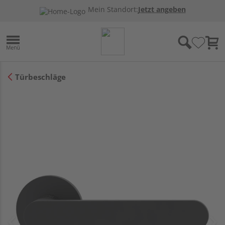
Mein Standort:
Jetzt angeben
Türbeschläge