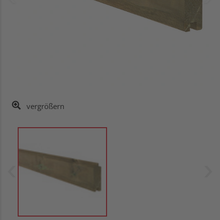
vergrößern