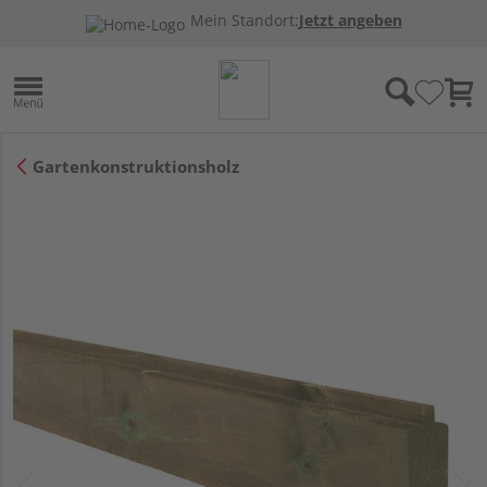
Mein Standort:
Jetzt angeben
Gartenkonstruktionsholz