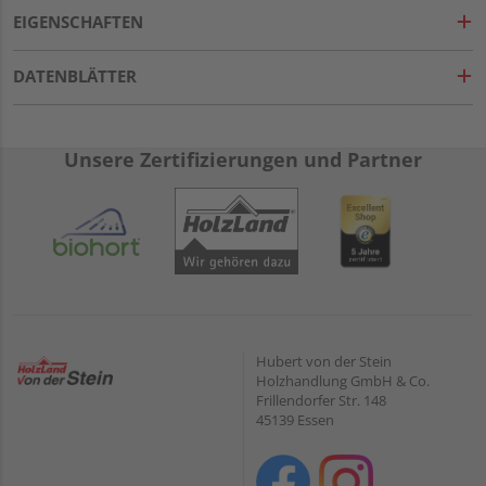
EIGENSCHAFTEN
DATENBLÄTTER
Unsere Zertifizierungen und Partner
Hubert von der Stein
Holzhandlung GmbH & Co.
Frillendorfer Str. 148
45139 Essen