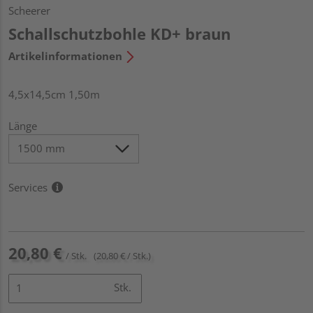
Scheerer
Schallschutzbohle KD+ braun
Artikelinformationen
4,5x14,5cm 1,50m
Länge
Services
20,80 €
/ Stk.
(20,80 € / Stk.)
Stk.