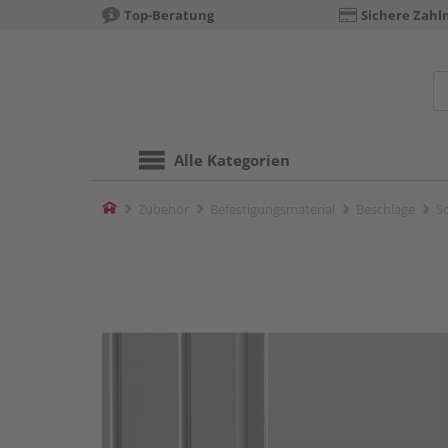
Top-Beratung
Sichere Zahl
Alle Kategorien
Home
Zubehör
Befestigungsmaterial
Beschläge
S