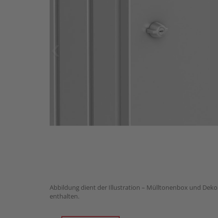
Abbildung dient der Illustration – Mülltonenbox und Deko
enthalten.