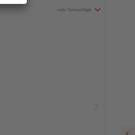
mehr Türbeschläge