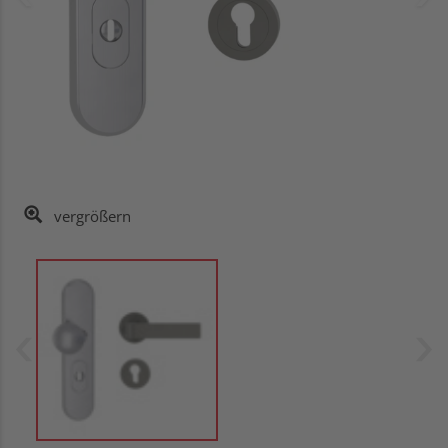
vergrößern