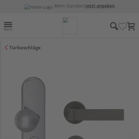
Mein Standort:
Jetzt angeben
Türbeschläge