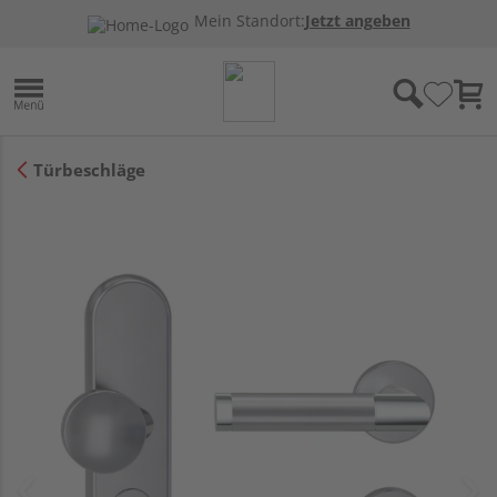
Mein Standort:
Jetzt angeben
Türbeschläge