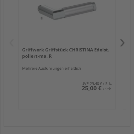
Griffwerk Griffstück CHRISTINA Edelst.
poliert-ma. R
Mehrere Ausführungen erhältlich
UVP
29,40 €
/ Stk.
25,00 €
/ Stk.