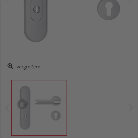
vergrößern