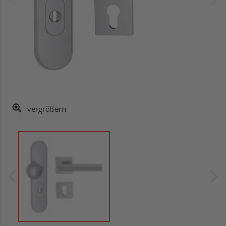
vergrößern