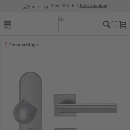
Mein Standort:
Jetzt angeben
Türbeschläge