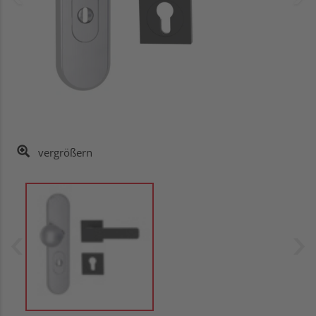
vergrößern