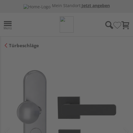
Mein Standort:
Jetzt angeben
Türbeschläge