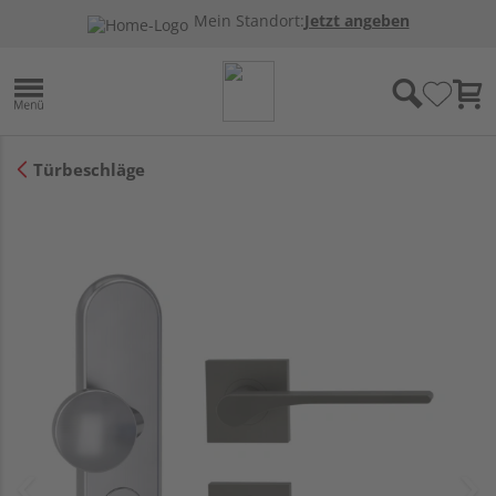
Mein Standort:
Jetzt angeben
Türbeschläge