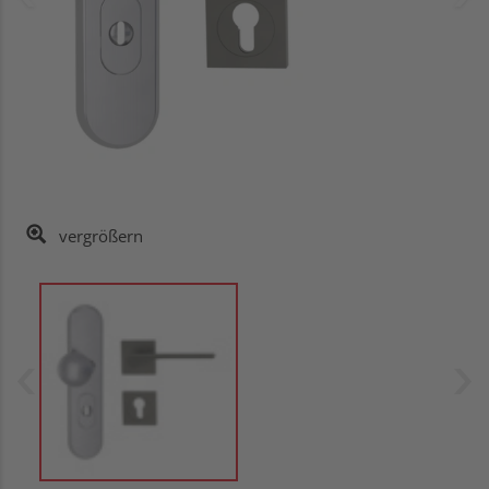
vergrößern