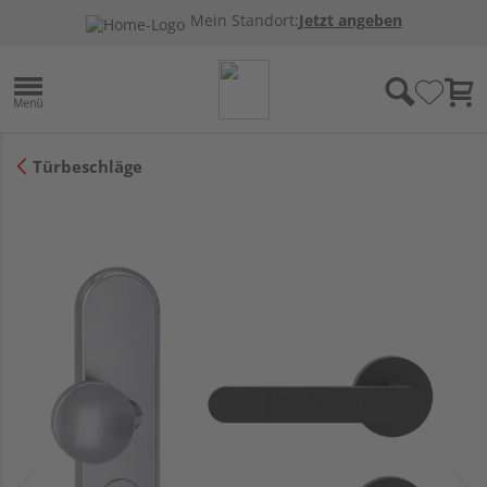
Mein Standort:
Jetzt angeben
Türbeschläge