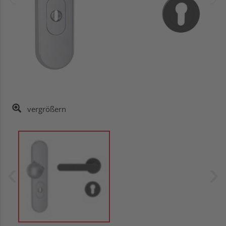
vergrößern