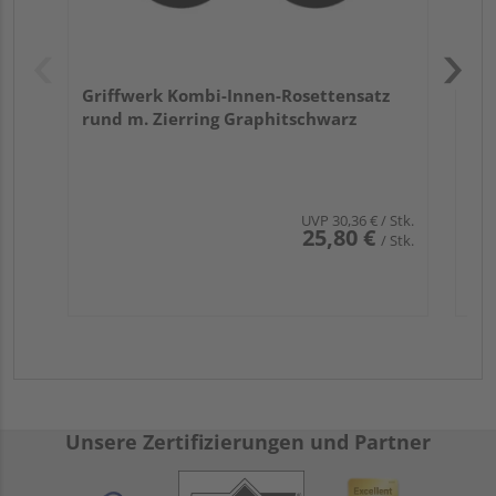
Griffwerk Kombi-Innen-Rosettensatz
rund m. Zierring Graphitschwarz
UVP
30,36 €
/ Stk.
25,80 €
/ Stk.
Unsere Zertifizierungen und Partner