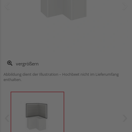
vergrößern
Abbildung dient der Illustration – Hochbeet nicht im Lieferumfang
enthalten.