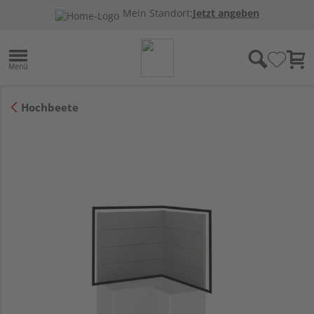
Mein Standort:
Jetzt angeben
Hochbeete