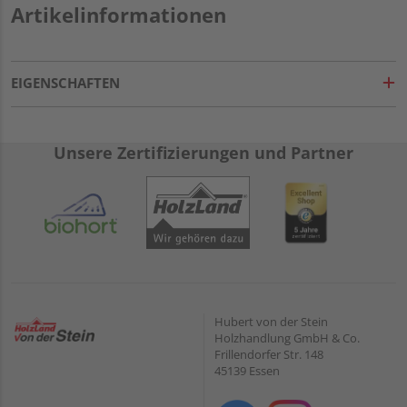
Artikelinformationen
EIGENSCHAFTEN
Unsere Zertifizierungen und Partner
Hubert von der Stein
Holzhandlung GmbH & Co.
Frillendorfer Str. 148
45139 Essen