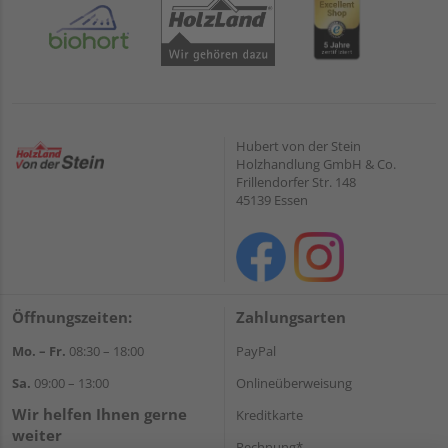
Hubert von der Stein
Holzhandlung GmbH & Co.
Frillendorfer Str. 148
45139 Essen
Öffnungszeiten:
Zahlungsarten
Mo. – Fr.
08:30 – 18:00
PayPal
Sa.
09:00 – 13:00
Onlineüberweisung
Wir helfen Ihnen gerne
Kreditkarte
weiter
Rechnung*