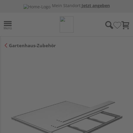
Mein Standort:
Jetzt angeben
Gartenhaus-Zubehör