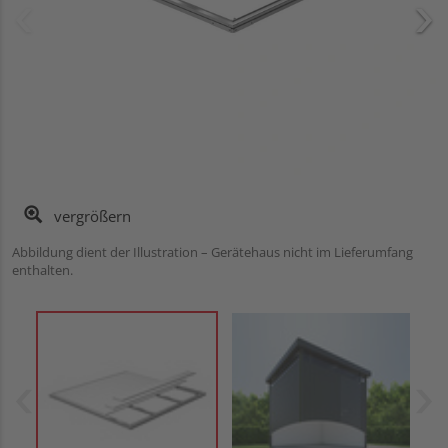
vergrößern
Abbildung dient der Illustration – Gerätehaus nicht im Lieferumfang
enthalten.