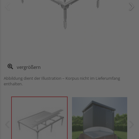
vergrößern
Abbildung dient der Illustration – Korpus nicht im Lieferumfang
enthalten.