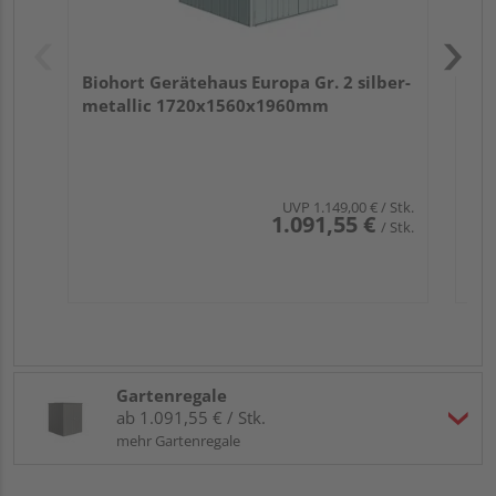
Biohort Gerätehaus Europa Gr. 2 silber-
metallic 1720x1560x1960mm
UVP
1.149,00 €
/ Stk.
1.091,55 €
/ Stk.
Gartenregale
ab 1.091,55 € / Stk.
mehr Gartenregale