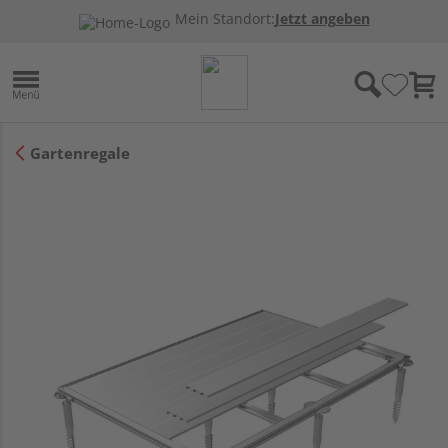
Mein Standort:
Jetzt angeben
Gartenregale