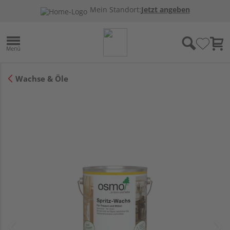
Mein Standort:
Jetzt angeben
Wachse & Öle