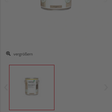
vergrößern