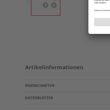
Artikelinformationen
EIGENSCHAFTEN
DATENBLÄTTER