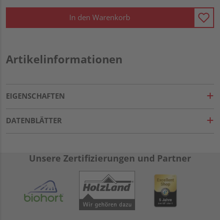
In den Warenkorb
Artikelinformationen
EIGENSCHAFTEN
DATENBLÄTTER
Unsere Zertifizierungen und Partner