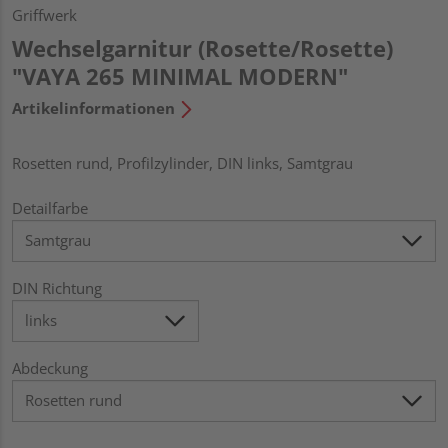
Griffwerk
Wechselgarnitur (Rosette/Rosette)
"VAYA 265 MINIMAL MODERN"
Artikelinformationen
Rosetten rund, Profilzylinder, DIN links, Samtgrau
Detailfarbe
DIN Richtung
Abdeckung