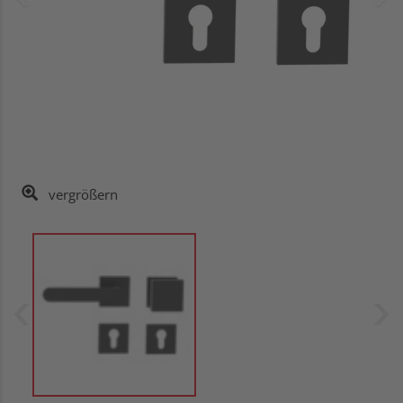
vergrößern