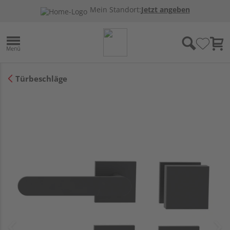
Mein Standort:
Jetzt angeben
Türbeschläge