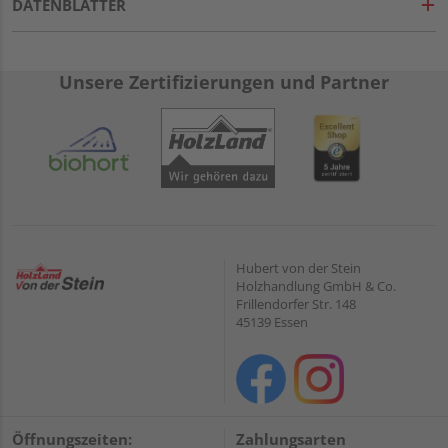
DATENBLÄTTER
Unsere Zertifizierungen und Partner
Hubert von der Stein
Holzhandlung GmbH & Co.
Frillendorfer Str. 148
45139 Essen
Öffnungszeiten:
Zahlungsarten