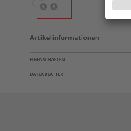
Artikelinformationen
EIGENSCHAFTEN
DATENBLÄTTER