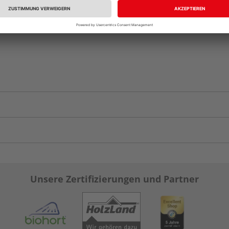
Unsere Zertifizierungen und Partner