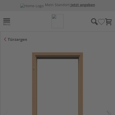
Mein Standort:
Jetzt angeben
Türzargen