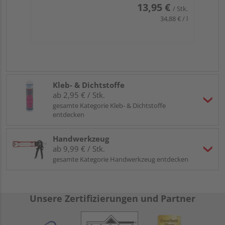
13,95 €
/ Stk.
34,88 € / l
Kleb- & Dichtstoffe
ab 2,95 € / Stk.
gesamte Kategorie Kleb- & Dichtstoffe
entdecken
Handwerkzeug
ab 9,99 € / Stk.
gesamte Kategorie Handwerkzeug entdecken
Unsere Zertifizierungen und Partner