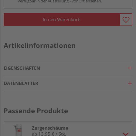
Verfügbar in der Ausstellung - vor Ort ansehen.
In den Warenkorb
Artikelinformationen
EIGENSCHAFTEN
DATENBLÄTTER
Passende Produkte
Zargenschäume
ab 13,95 € / Stk.