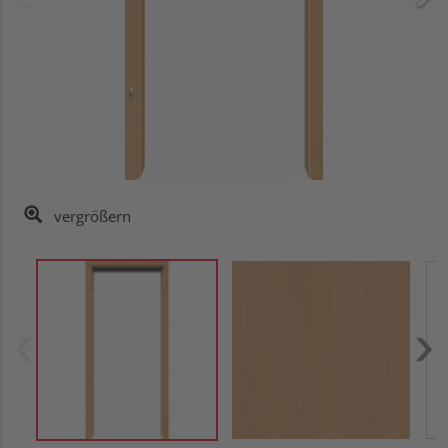
vergrößern