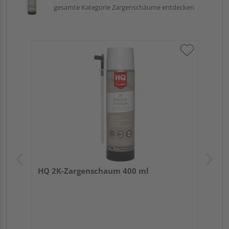
gesamte Kategorie Zargenschäume entdecken
HQ 2K-Zargenschaum 400 ml