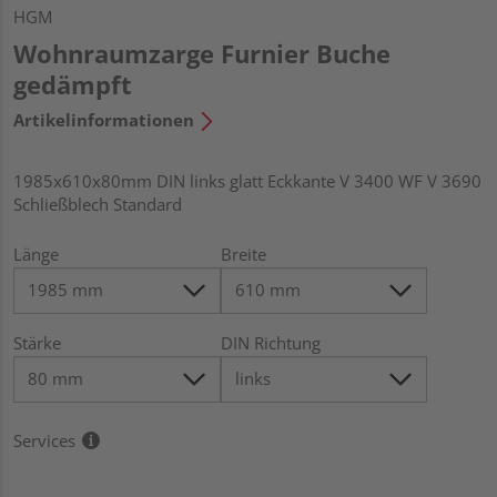
HGM
Wohnraumzarge Furnier Buche
gedämpft
Artikelinformationen
1985x610x80mm DIN links glatt Eckkante V 3400 WF V 3690
Schließblech Standard
Länge
Breite
Stärke
DIN Richtung
Services