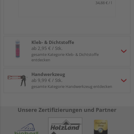
34,88 € / l
Kleb- & Dichtstoffe
ab 2,95 € / Stk.
gesamte Kategorie Kleb- & Dichtstoffe
entdecken
Handwerkzeug
ab 9,99 € / Stk.
gesamte Kategorie Handwerkzeug entdecken
Unsere Zertifizierungen und Partner