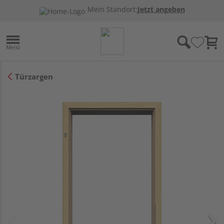
Mein Standort:
Jetzt angeben
Türzargen