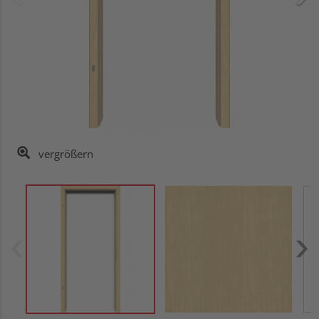
vergrößern