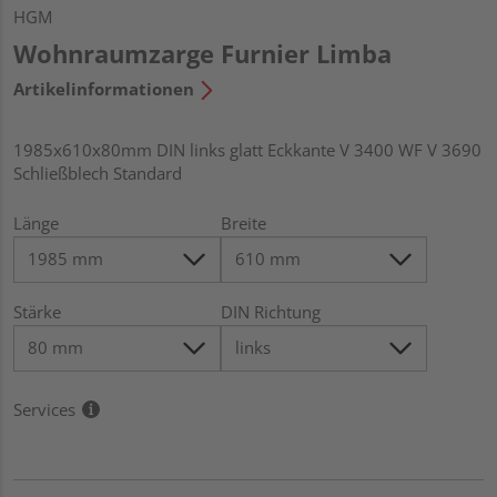
HGM
Wohnraumzarge Furnier Limba
Artikelinformationen
1985x610x80mm DIN links glatt Eckkante V 3400 WF V 3690
Schließblech Standard
Länge
Breite
Stärke
DIN Richtung
Services