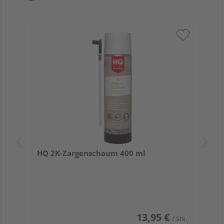
HQ 2K-Zargenschaum 400 ml
13,95 €
/ Stk.