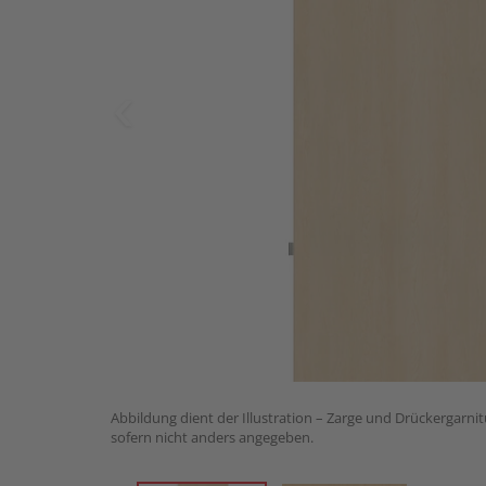
Abbildung dient der Illustration – Zarge und Drückergarnit
sofern nicht anders angegeben.