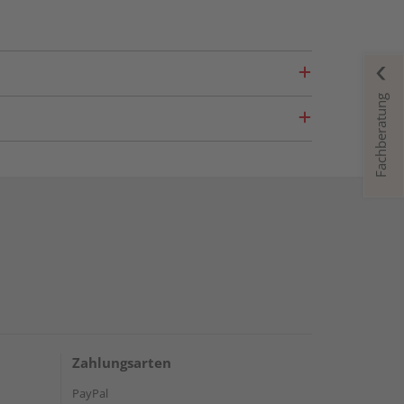
Fachberatung
Zahlungsarten
PayPal