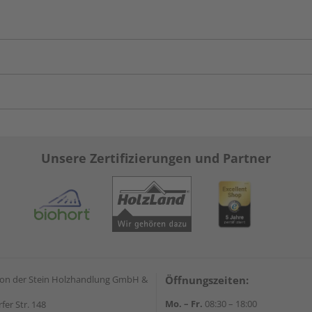
Unsere Zertifizierungen und Partner
on der Stein Holzhandlung GmbH &
Öffnungszeiten:
Mo. – Fr.
08:30 – 18:00
rfer Str. 148