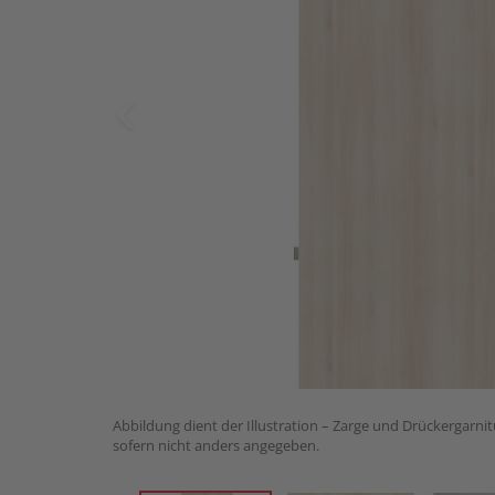
Abbildung dient der Illustration – Zarge und Drückergarnit
sofern nicht anders angegeben.