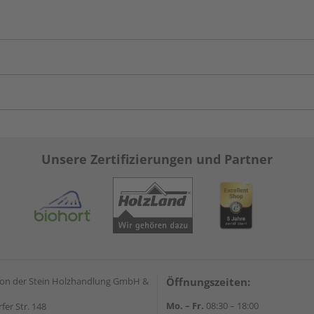
Unsere Zertifizierungen und Partner
on der Stein Holzhandlung GmbH &
Öffnungszeiten:
Mo. – Fr.
08:30 – 18:00
rfer Str. 148