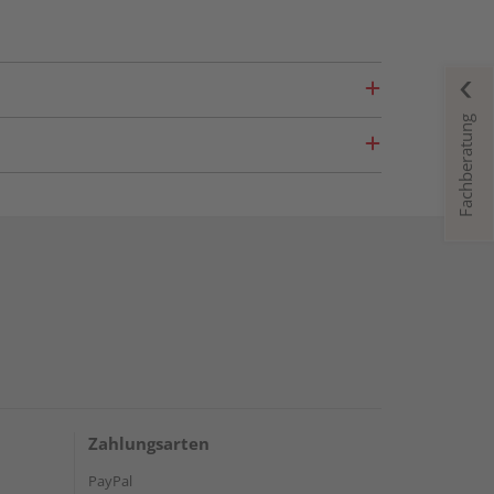
Fachberatung
Zahlungsarten
PayPal