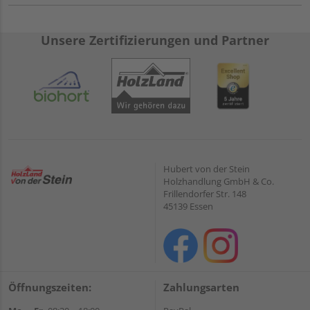
Unsere Zertifizierungen und Partner
Hubert von der Stein
Holzhandlung GmbH & Co.
Frillendorfer Str. 148
45139 Essen
Öffnungszeiten:
Zahlungsarten