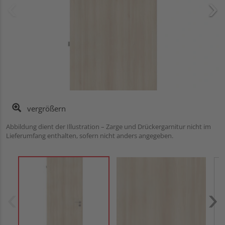
vergrößern
Abbildung dient der Illustration – Zarge und Drückergarnitur nicht im
Lieferumfang enthalten, sofern nicht anders angegeben.