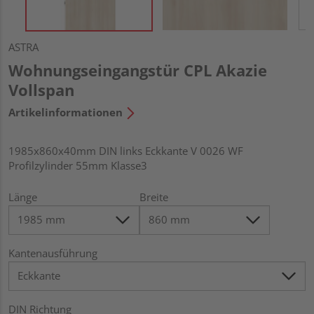
ASTRA
Wohnungseingangstür CPL Akazie
Vollspan
Artikelinformationen
1985x860x40mm DIN links Eckkante V 0026 WF
Profilzylinder 55mm Klasse3
Länge
Breite
Kantenausführung
DIN Richtung