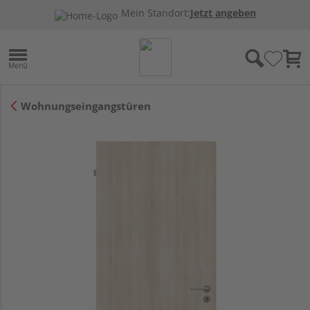
Mein Standort:
Jetzt angeben
Wohnungseingangstüren