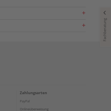
Fachberatung
Zahlungsarten
PayPal
Onlineüberweisung