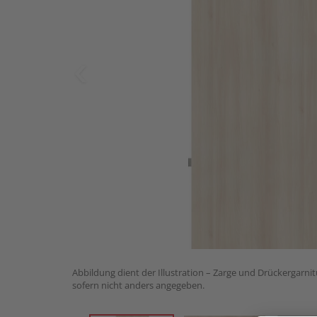
Abbildung dient der Illustration – Zarge und Drückergarnit
sofern nicht anders angegeben.