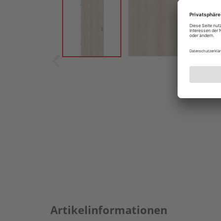
Artikelinformationen