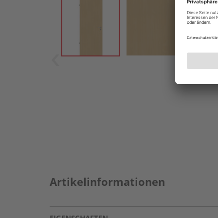
Artikelinformationen