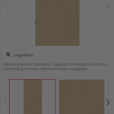
vergrößern
Abbildung dient der Illustration – Zarge und Drückergarnitur nicht im
Lieferumfang enthalten, sofern nicht anders angegeben.