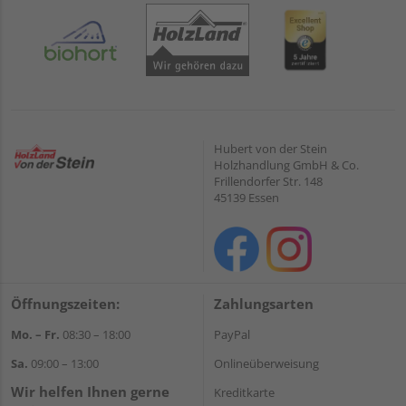
Hubert von der Stein
Holzhandlung GmbH & Co.
Frillendorfer Str. 148
45139 Essen
Öffnungszeiten:
Zahlungsarten
Mo. – Fr.
08:30 – 18:00
PayPal
Sa.
09:00 – 13:00
Onlineüberweisung
Wir helfen Ihnen gerne
Kreditkarte