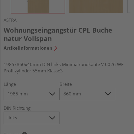
ASTRA
Wohnungseingangstür CPL Buche
natur Vollspan
Artikelinformationen
1985x860x40mm DIN links Minimalrundkante V 0026 WF
Profilzylinder 55mm Klasse3
Länge
Breite
DIN Richtung