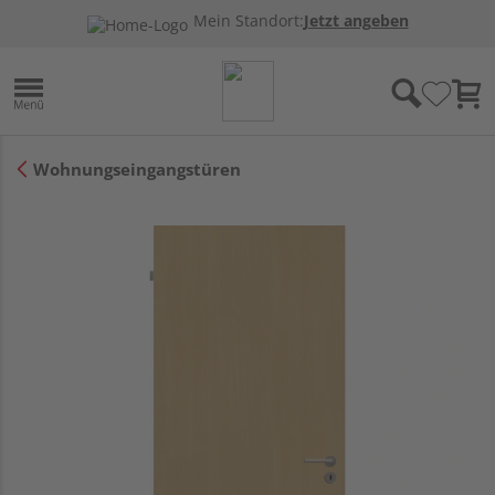
Mein Standort:
Jetzt angeben
Wohnungseingangstüren