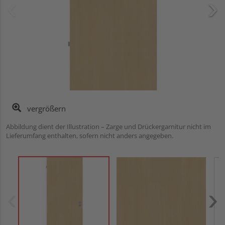
vergrößern
Abbildung dient der Illustration – Zarge und Drückergarnitur nicht im
Lieferumfang enthalten, sofern nicht anders angegeben.