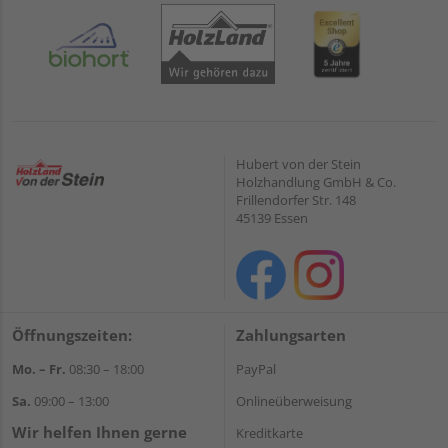
Hubert von der Stein
Holzhandlung GmbH & Co.
Frillendorfer Str. 148
45139 Essen
Öffnungszeiten:
Zahlungsarten
Mo. – Fr.
08:30 – 18:00
PayPal
Sa.
09:00 – 13:00
Onlineüberweisung
Wir helfen Ihnen gerne
Kreditkarte