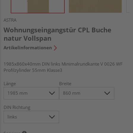
ASTRA
Wohnungseingangstür CPL Buche
natur Vollspan
Artikelinformationen
1985x860x40mm DIN links Minimalrundkante V 0026 WF
Profilzylinder 55mm Klasse3
Länge
Breite
DIN Richtung