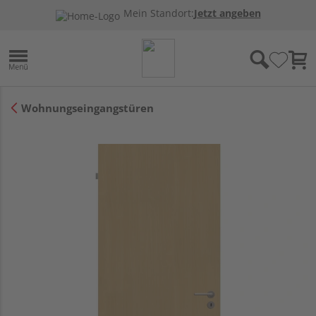
Mein Standort:
Jetzt angeben
Wohnungseingangstüren