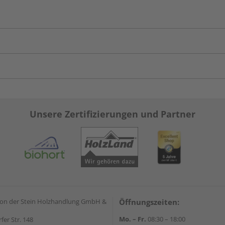
Unsere Zertifizierungen und Partner
on der Stein Holzhandlung GmbH &
Öffnungszeiten:
Mo. – Fr.
08:30 – 18:00
rfer Str. 148