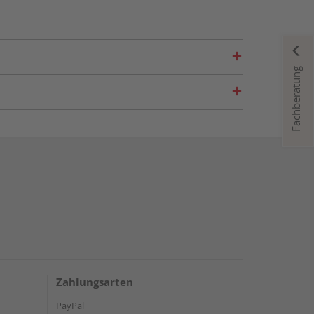
Fachberatung
Zahlungsarten
PayPal