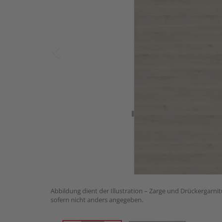
Abbildung dient der Illustration – Zarge und Drückergarnit
sofern nicht anders angegeben.