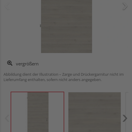
vergrößern
Abbildung dient der Illustration – Zarge und Drückergarnitur nicht im
Lieferumfang enthalten, sofern nicht anders angegeben.