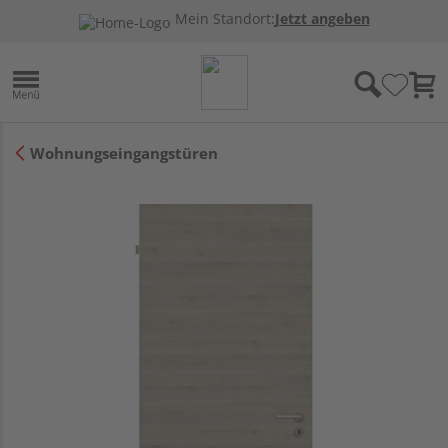
Mein Standort:
Jetzt angeben
Wohnungseingangstüren