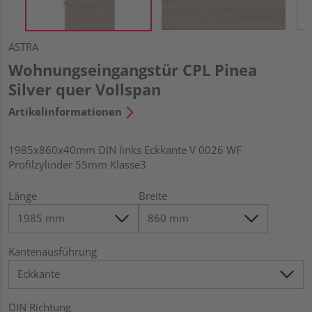
ASTRA
Wohnungseingangstür CPL Pinea
Silver quer Vollspan
Artikelinformationen
1985x860x40mm DIN links Eckkante V 0026 WF
Profilzylinder 55mm Klasse3
Länge
Breite
Kantenausführung
DIN Richtung