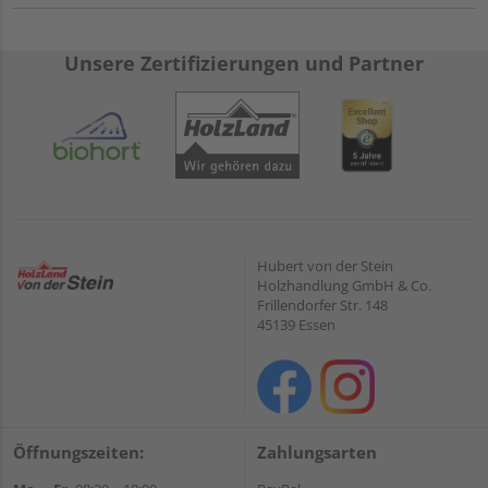
Unsere Zertifizierungen und Partner
Hubert von der Stein
Holzhandlung GmbH & Co.
Frillendorfer Str. 148
45139 Essen
Öffnungszeiten:
Zahlungsarten