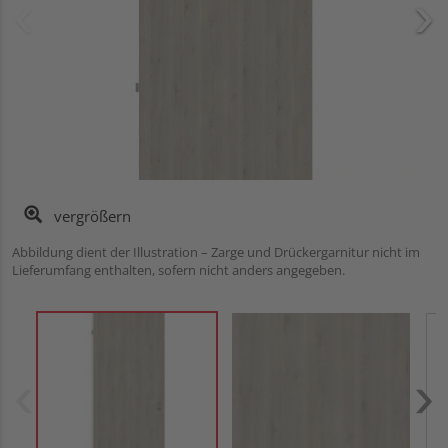
vergrößern
Abbildung dient der Illustration – Zarge und Drückergarnitur nicht im
Lieferumfang enthalten, sofern nicht anders angegeben.