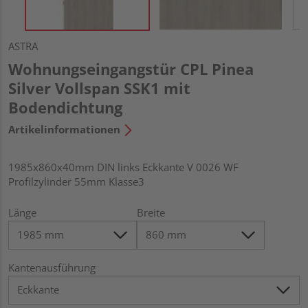
ASTRA
Wohnungseingangstür CPL Pinea
Silver Vollspan SSK1 mit
Bodendichtung
Artikelinformationen
1985x860x40mm DIN links Eckkante V 0026 WF
Profilzylinder 55mm Klasse3
Länge
Breite
Kantenausführung