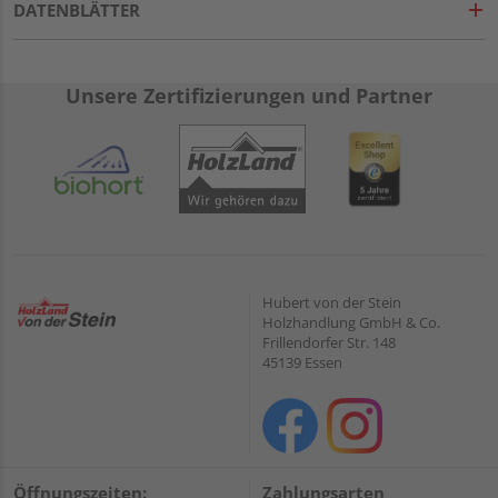
DATENBLÄTTER
Unsere Zertifizierungen und Partner
Hubert von der Stein
Holzhandlung GmbH & Co.
Frillendorfer Str. 148
45139 Essen
Öffnungszeiten:
Zahlungsarten