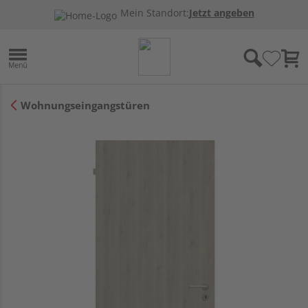
Mein Standort:
Jetzt angeben
Wohnungseingangstüren