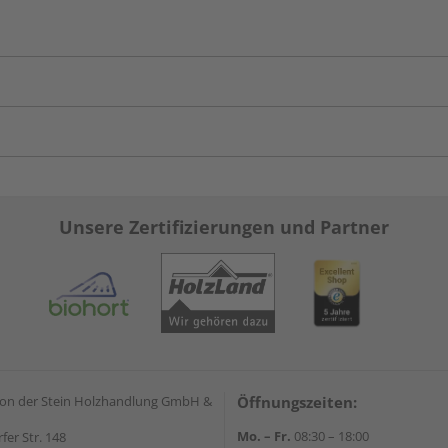
Unsere Zertifizierungen und Partner
on der Stein Holzhandlung GmbH &
Öffnungszeiten:
Mo. – Fr.
08:30 – 18:00
rfer Str. 148