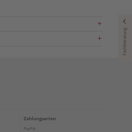
Fachberatung
Zahlungsarten
PayPal