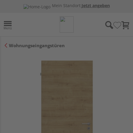
Mein Standort:
Jetzt angeben
Wohnungseingangstüren