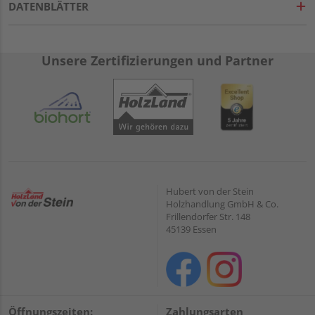
DATENBLÄTTER
Unsere Zertifizierungen und Partner
Hubert von der Stein
Holzhandlung GmbH & Co.
Frillendorfer Str. 148
45139 Essen
Öffnungszeiten:
Zahlungsarten