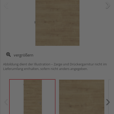
vergrößern
Abbildung dient der Illustration – Zarge und Drückergarnitur nicht im
Lieferumfang enthalten, sofern nicht anders angegeben.