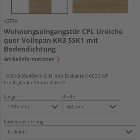
ASTRA
Wohnungseingangstür CPL Ureiche
quer Vollspan KK3 SSK1 mit
Bodendichtung
Artikelinformationen
1985x860x40mm DIN links Eckkante V 0026 WF
Profilzylinder 55mm Klasse3
Länge
Breite
Kantenausführung