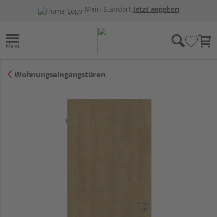
Mein Standort:
Jetzt angeben
Wohnungseingangstüren