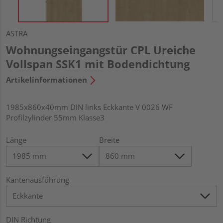
ASTRA
Wohnungseingangstür CPL Ureiche
Vollspan SSK1 mit Bodendichtung
Artikelinformationen
1985x860x40mm DIN links Eckkante V 0026 WF
Profilzylinder 55mm Klasse3
Länge
Breite
Kantenausführung
DIN Richtung