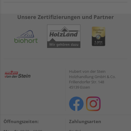
Unsere Zertifizierungen und Partner
Hubert von der Stein
Holzhandlung GmbH & Co.
Frillendorfer Str. 148
45139 Essen
Öffnungszeiten:
Zahlungsarten