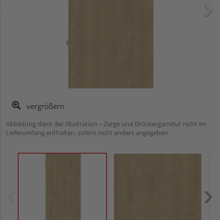
vergrößern
Abbildung dient der Illustration – Zarge und Drückergarnitur nicht im
Lieferumfang enthalten, sofern nicht anders angegeben.