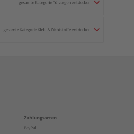
gesamte Kategorie Türzargen entdecken
gesamte Kategorie Kleb- & Dichtstoffe entdecken
Zahlungsarten
PayPal