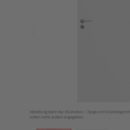
Abbildung dient der Illustration – Zarge und Drückergarnit
sofern nicht anders angegeben.