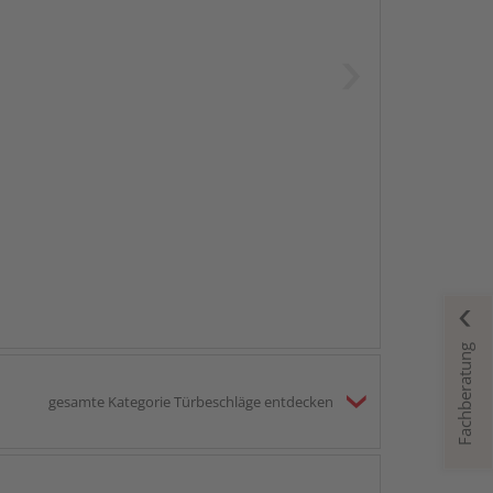
Fachberatung
gesamte Kategorie Türbeschläge entdecken