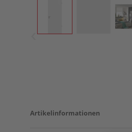
Artikelinformationen