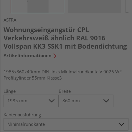
ASTRA
Wohnungseingangstür CPL
Verkehrsweiß ähnlich RAL 9016
Vollspan KK3 SSK1 mit Bodendichtung
Artikelinformationen
1985x860x40mm DIN links Minimalrundkante V 0026 WF
Profilzylinder 55mm Klasse3
Länge
Breite
Kantenausführung