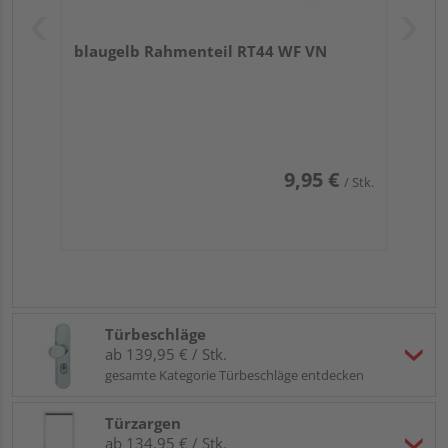
blaugelb Rahmenteil RT44 WF VN
9,95 €
/ Stk.
Türbeschläge
ab 139,95 € / Stk.
gesamte Kategorie Türbeschläge entdecken
Türzargen
ab 134,95 € / Stk.