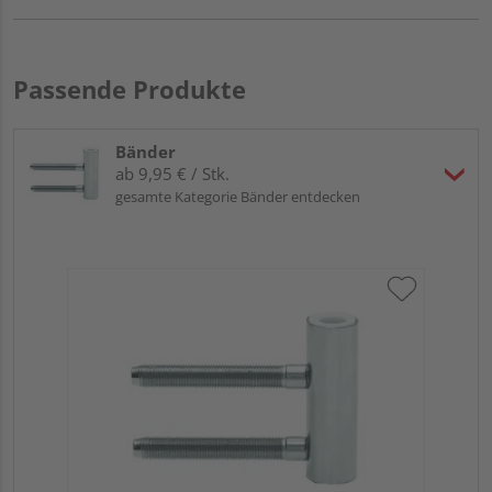
Passende Produkte
Bänder
ab 9,95 € / Stk.
gesamte Kategorie Bänder entdecken