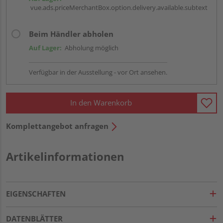
vue.ads.priceMerchantBox.option.delivery.available.subtext
Beim Händler abholen
Auf Lager:
Abholung möglich
Verfügbar in der Ausstellung - vor Ort ansehen.
In den Warenkorb
Komplettangebot anfragen
Artikelinformationen
EIGENSCHAFTEN
DATENBLÄTTER