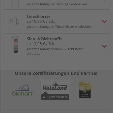
gesamte Kategorie Türzargen entdecken
Türschlösser
ab 19,95 € / Stk.
gesamte Kategorie Türschlösser entdecken
Kleb- & Dichtstoffe
ab 13,95 € / Stk.
gesamte Kategorie Kleb- & Dichtstoffe
entdecken
Unsere Zertifizierungen und Partner