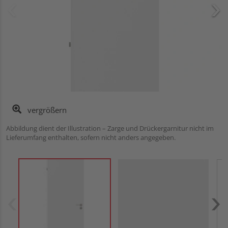
vergrößern
Abbildung dient der Illustration – Zarge und Drückergarnitur nicht im
Lieferumfang enthalten, sofern nicht anders angegeben.