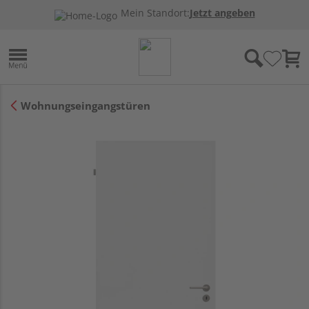
Mein Standort:
Jetzt angeben
Wohnungseingangstüren