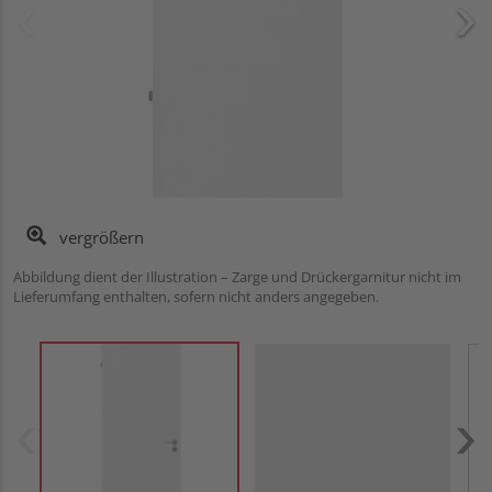
vergrößern
Abbildung dient der Illustration – Zarge und Drückergarnitur nicht im
Lieferumfang enthalten, sofern nicht anders angegeben.