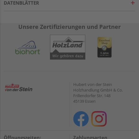
DATENBLÄTTER
Unsere Zertifizierungen und Partner
Hubert von der Stein
Holzhandlung GmbH & Co.
Frillendorfer Str. 148
45139 Essen
Öffnungszeiten:
Zahlungsarten