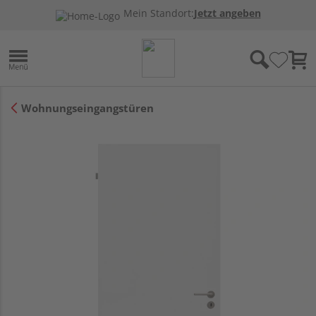
Mein Standort:
Jetzt angeben
Wohnungseingangstüren