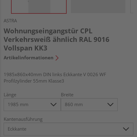
ASTRA
Wohnungseingangstür CPL
Verkehrsweiß ähnlich RAL 9016
Vollspan KK3
Artikelinformationen
1985x860x40mm DIN links Eckkante V 0026 WF
Profilzylinder 55mm Klasse3
Länge
Breite
Kantenausführung