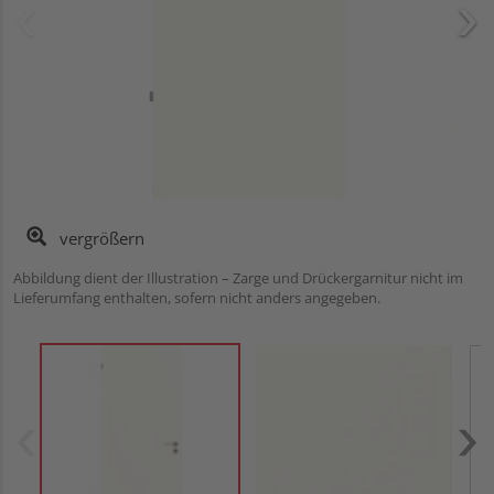
vergrößern
Abbildung dient der Illustration – Zarge und Drückergarnitur nicht im
Lieferumfang enthalten, sofern nicht anders angegeben.