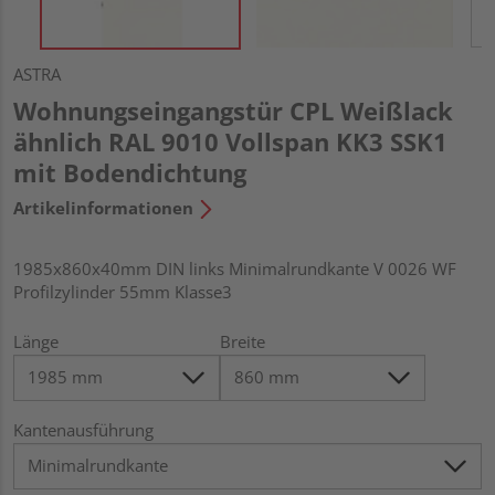
ASTRA
Wohnungseingangstür CPL Weißlack
ähnlich RAL 9010 Vollspan KK3 SSK1
mit Bodendichtung
Artikelinformationen
1985x860x40mm DIN links Minimalrundkante V 0026 WF
Profilzylinder 55mm Klasse3
Länge
Breite
Kantenausführung