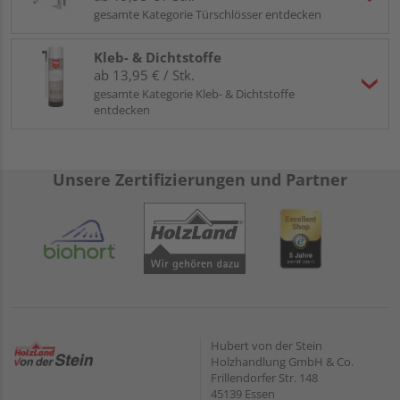
gesamte Kategorie Türschlösser entdecken
Kleb- & Dichtstoffe
ab 13,95 € / Stk.
gesamte Kategorie Kleb- & Dichtstoffe
entdecken
Unsere Zertifizierungen und Partner
Hubert von der Stein
Holzhandlung GmbH & Co.
Frillendorfer Str. 148
45139 Essen