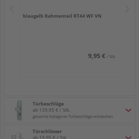
blaugelb Rahmenteil RT44 WF VN
9,95 €
/ Stk.
Türbeschläge
ab 139,95 € / Stk.
gesamte Kategorie Türbeschläge entdecken
Türschlösser
ab 19,95 € / Stk.