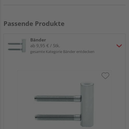
Passende Produkte
Bänder
ab 9,95 € / Stk.
gesamte Kategorie Bänder entdecken