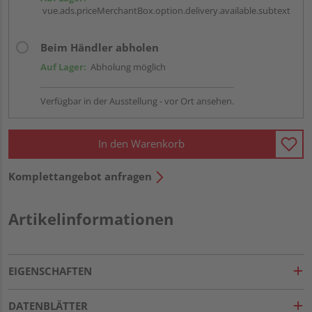
vue.ads.priceMerchantBox.option.delivery.available.subtext
Beim Händler abholen
Auf Lager:
Abholung möglich
Verfügbar in der Ausstellung - vor Ort ansehen.
In den Warenkorb
Komplettangebot anfragen
Artikelinformationen
EIGENSCHAFTEN
DATENBLÄTTER