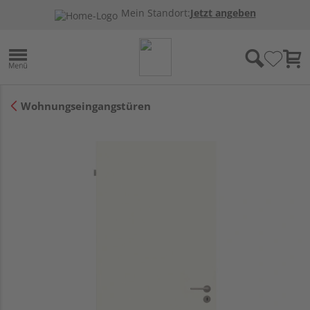
Mein Standort:
Jetzt angeben
Wohnungseingangstüren