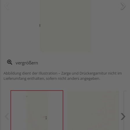
vergrößern
Abbildung dient der Illustration – Zarge und Drückergarnitur nicht im
Lieferumfang enthalten, sofern nicht anders angegeben.