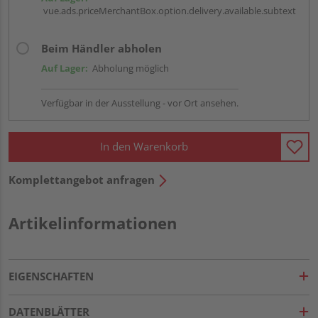
vue.ads.priceMerchantBox.option.delivery.available.subtext
Beim Händler abholen
Auf Lager:
Abholung möglich
Verfügbar in der Ausstellung - vor Ort ansehen.
In den Warenkorb
Komplettangebot anfragen
Artikelinformationen
EIGENSCHAFTEN
DATENBLÄTTER