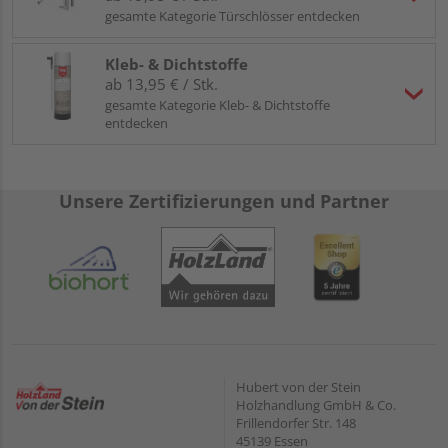
gesamte Kategorie Türschlösser entdecken
Kleb- & Dichtstoffe
ab 13,95 € / Stk.
gesamte Kategorie Kleb- & Dichtstoffe
entdecken
Unsere Zertifizierungen und Partner
Hubert von der Stein
Holzhandlung GmbH & Co.
Frillendorfer Str. 148
45139 Essen