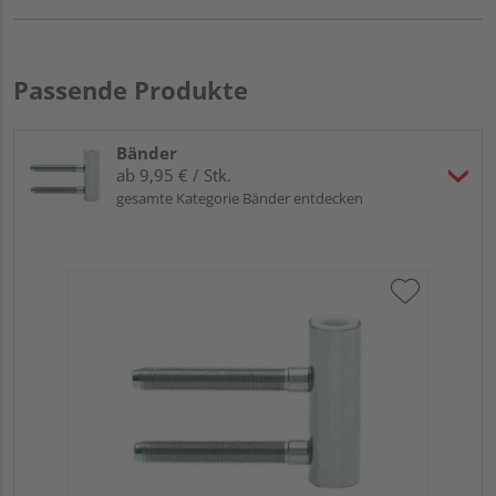
Passende Produkte
Bänder
ab 9,95 € / Stk.
gesamte Kategorie Bänder entdecken