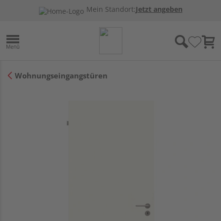
Mein Standort:
Jetzt angeben
Wohnungseingangstüren