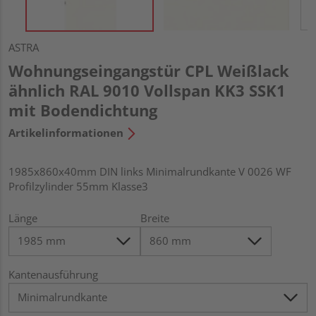
ASTRA
Wohnungseingangstür CPL Weißlack
ähnlich RAL 9010 Vollspan KK3 SSK1
mit Bodendichtung
Artikelinformationen
1985x860x40mm DIN links Minimalrundkante V 0026 WF
Profilzylinder 55mm Klasse3
Länge
Breite
Kantenausführung