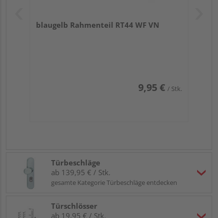
blaugelb Rahmenteil RT44 WF VN
9,95 €
/ Stk.
Türbeschläge
ab 139,95 € / Stk.
gesamte Kategorie Türbeschläge entdecken
Türschlösser
ab 19,95 € / Stk.