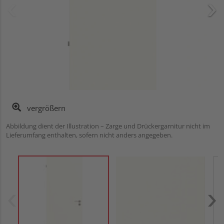
vergrößern
Abbildung dient der Illustration – Zarge und Drückergarnitur nicht im
Lieferumfang enthalten, sofern nicht anders angegeben.