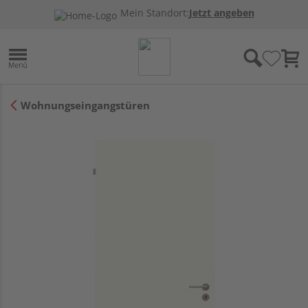
Mein Standort:
Jetzt angeben
Wohnungseingangstüren