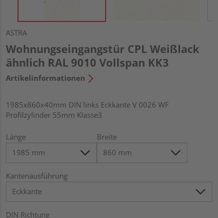
ASTRA
Wohnungseingangstür CPL Weißlack
ähnlich RAL 9010 Vollspan KK3
Artikelinformationen
1985x860x40mm DIN links Eckkante V 0026 WF
Profilzylinder 55mm Klasse3
Länge
Breite
Kantenausführung
DIN Richtung