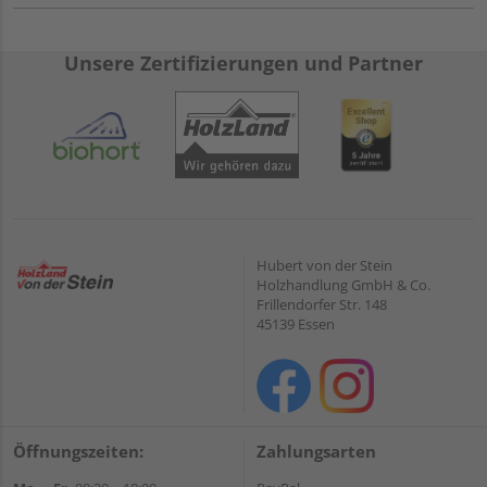
Unsere Zertifizierungen und Partner
Hubert von der Stein
Holzhandlung GmbH & Co.
Frillendorfer Str. 148
45139 Essen
Öffnungszeiten:
Zahlungsarten