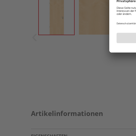
Artikelinformationen