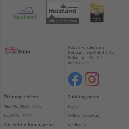
Hubert von der Stein
Holzhandlung GmbH & Co.
Frillendorfer Str. 148
45139 Essen
Öffnungszeiten:
Zahlungsarten
Mo. – Fr.
08:30 – 18:00
PayPal
Sa.
09:00 – 13:00
Onlineüberweisung
Wir helfen Ihnen gerne
Kreditkarte