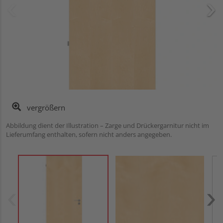
vergrößern
Abbildung dient der Illustration – Zarge und Drückergarnitur nicht im
Lieferumfang enthalten, sofern nicht anders angegeben.