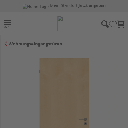
Mein Standort:
Jetzt angeben
Wohnungseingangstüren