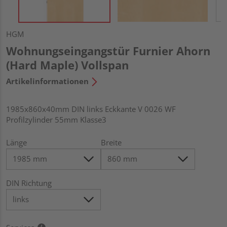
HGM
Wohnungseingangstür Furnier Ahorn
(Hard Maple) Vollspan
Artikelinformationen
1985x860x40mm DIN links Eckkante V 0026 WF
Profilzylinder 55mm Klasse3
Länge
Breite
DIN Richtung