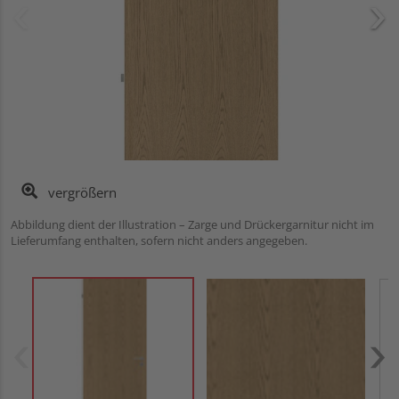
vergrößern
Abbildung dient der Illustration – Zarge und Drückergarnitur nicht im
Lieferumfang enthalten, sofern nicht anders angegeben.