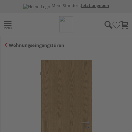
Mein Standort:
Jetzt angeben
Wohnungseingangstüren