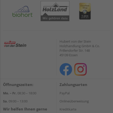
Hubert von der Stein
Holzhandlung GmbH & Co.
Frillendorfer Str. 148
45139 Essen
Öffnungszeiten:
Zahlungsarten
Mo. – Fr.
08:30 – 18:00
PayPal
Sa.
09:00 – 13:00
Onlineüberweisung
Wir helfen Ihnen gerne
Kreditkarte