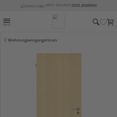
Mein Standort:
Jetzt angeben
Wohnungseingangstüren