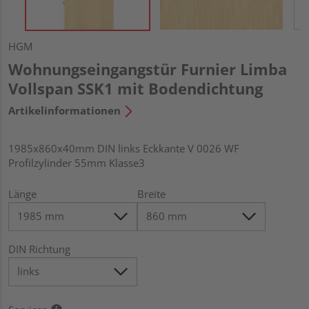
HGM
Wohnungseingangstür Furnier Limba
Vollspan SSK1 mit Bodendichtung
Artikelinformationen
1985x860x40mm DIN links Eckkante V 0026 WF
Profilzylinder 55mm Klasse3
Länge
Breite
DIN Richtung