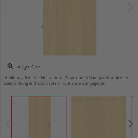
vergrößern
Abbildung dient der Illustration – Zarge und Drückergarnitur nicht im
Lieferumfang enthalten, sofern nicht anders angegeben.