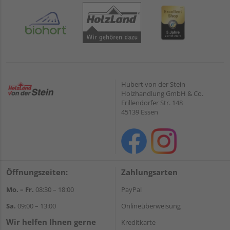
Hubert von der Stein
Holzhandlung GmbH & Co.
Frillendorfer Str. 148
45139 Essen
Öffnungszeiten:
Zahlungsarten
Mo. – Fr.
08:30 – 18:00
PayPal
Sa.
09:00 – 13:00
Onlineüberweisung
Wir helfen Ihnen gerne
Kreditkarte