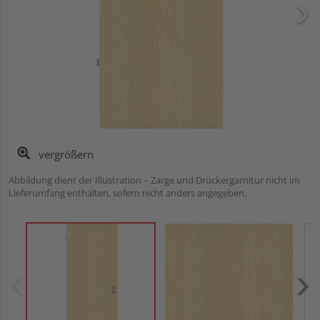
vergrößern
Abbildung dient der Illustration – Zarge und Drückergarnitur nicht im
Lieferumfang enthalten, sofern nicht anders angegeben.