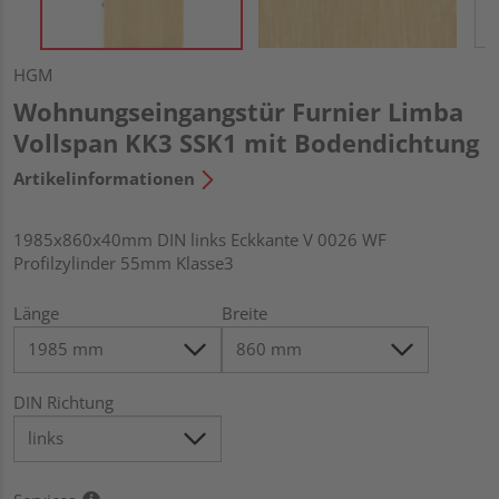
HGM
Wohnungseingangstür Furnier Limba
Vollspan KK3 SSK1 mit Bodendichtung
Artikelinformationen
1985x860x40mm DIN links Eckkante V 0026 WF
Profilzylinder 55mm Klasse3
Länge
Breite
DIN Richtung