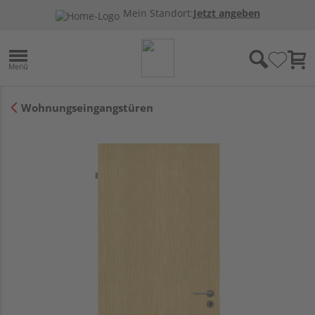
Mein Standort:
Jetzt angeben
Wohnungseingangstüren