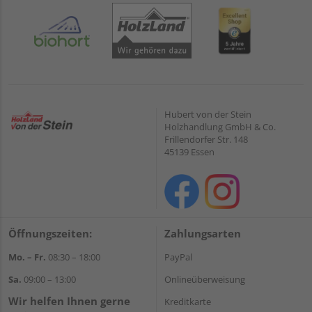
Hubert von der Stein
Holzhandlung GmbH & Co.
Frillendorfer Str. 148
45139 Essen
Öffnungszeiten:
Zahlungsarten
Mo. – Fr.
08:30 – 18:00
PayPal
Sa.
09:00 – 13:00
Onlineüberweisung
Wir helfen Ihnen gerne
Kreditkarte