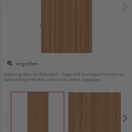
vergrößern
Abbildung dient der Illustration – Zarge und Drückergarnitur nicht im
Lieferumfang enthalten, sofern nicht anders angegeben.