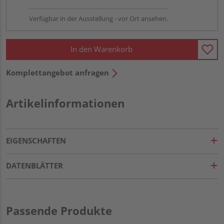
Verfügbar in der Ausstellung - vor Ort ansehen.
In den Warenkorb
Komplettangebot anfragen
Artikelinformationen
EIGENSCHAFTEN
DATENBLÄTTER
Passende Produkte