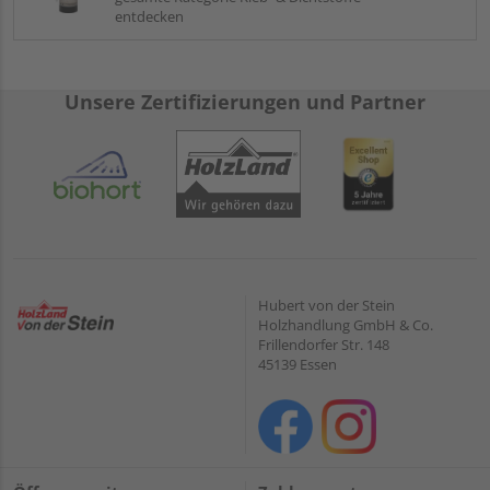
entdecken
Unsere Zertifizierungen und Partner
Hubert von der Stein
Holzhandlung GmbH & Co.
Frillendorfer Str. 148
45139 Essen