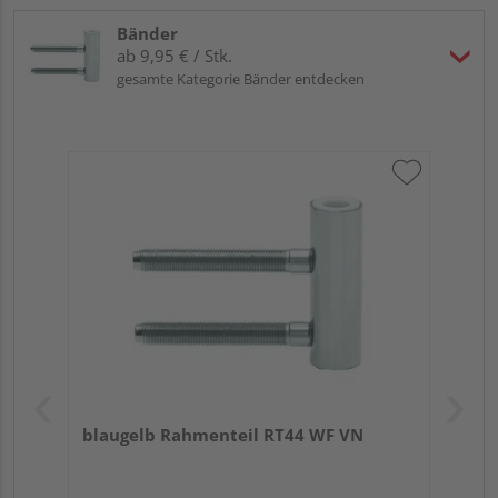
Bänder
ab 9,95 € / Stk.
gesamte Kategorie Bänder entdecken
blaugelb Rahmenteil RT44 WF VN