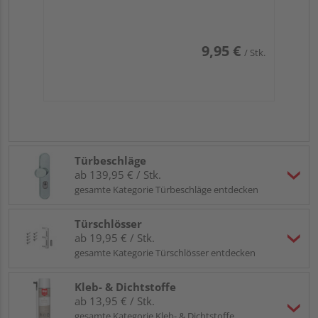
9,95 €
/ Stk.
Türbeschläge
ab 139,95 € / Stk.
gesamte Kategorie Türbeschläge entdecken
Türschlösser
ab 19,95 € / Stk.
gesamte Kategorie Türschlösser entdecken
Kleb- & Dichtstoffe
ab 13,95 € / Stk.
gesamte Kategorie Kleb- & Dichtstoffe