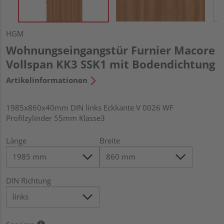
HGM
Wohnungseingangstür Furnier Macore
Vollspan KK3 SSK1 mit Bodendichtung
Artikelinformationen
1985x860x40mm DIN links Eckkante V 0026 WF
Profilzylinder 55mm Klasse3
Länge
Breite
DIN Richtung