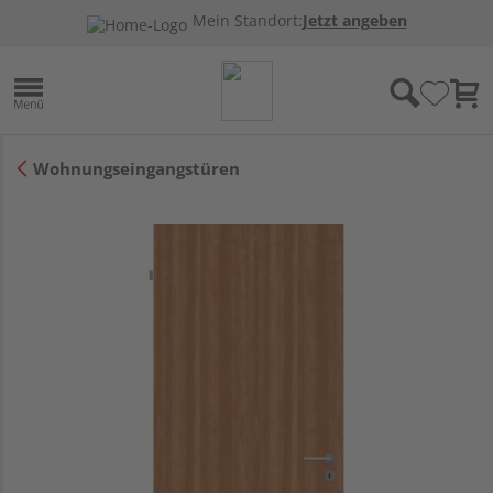
Mein Standort:
Jetzt angeben
Wohnungseingangstüren