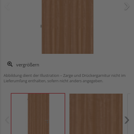
vergrößern
Abbildung dient der Illustration – Zarge und Drückergarnitur nicht im
Lieferumfang enthalten, sofern nicht anders angegeben.