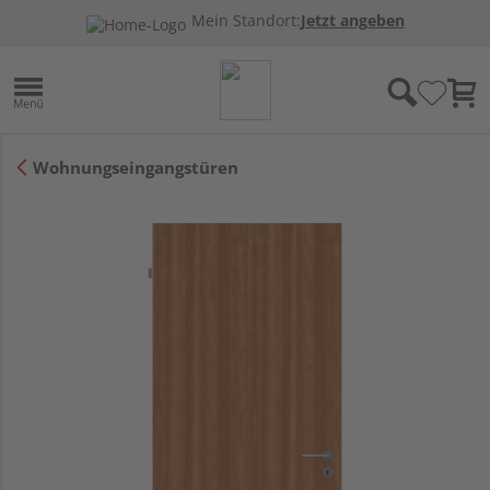
Mein Standort:
Jetzt angeben
Wohnungseingangstüren