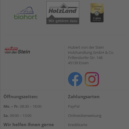
Hubert von der Stein
Holzhandlung GmbH & Co.
Frillendorfer Str. 148
45139 Essen
Öffnungszeiten:
Zahlungsarten
Mo. – Fr.
08:30 – 18:00
PayPal
Sa.
09:00 – 13:00
Onlineüberweisung
Wir helfen Ihnen gerne
Kreditkarte