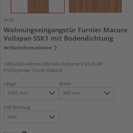
HGM
Wohnungseingangstür Furnier Macore
Vollspan SSK1 mit Bodendichtung
Artikelinformationen
1985x860x40mm DIN links Eckkante V 0026 WF
Profilzylinder 55mm Klasse3
Länge
Breite
DIN Richtung