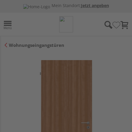
Mein Standort:
Jetzt angeben
Wohnungseingangstüren