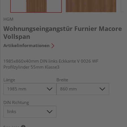
HGM
Wohnungseingangstür Furnier Macore
Vollspan
Artikelinformationen
1985x860x40mm DIN links Eckkante V 0026 WF
Profilzylinder 55mm Klasse3
Länge
Breite
DIN Richtung