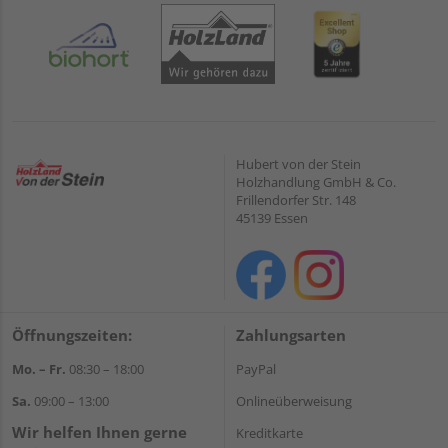
Hubert von der Stein
Holzhandlung GmbH & Co.
Frillendorfer Str. 148
45139 Essen
Öffnungszeiten:
Zahlungsarten
Mo. – Fr.
08:30 – 18:00
PayPal
Sa.
09:00 – 13:00
Onlineüberweisung
Wir helfen Ihnen gerne
Kreditkarte