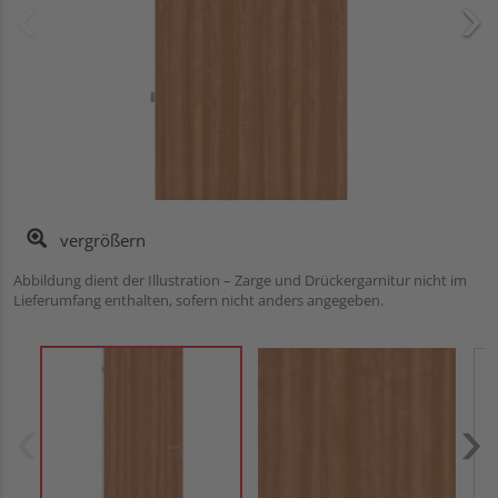
vergrößern
Abbildung dient der Illustration – Zarge und Drückergarnitur nicht im
Lieferumfang enthalten, sofern nicht anders angegeben.